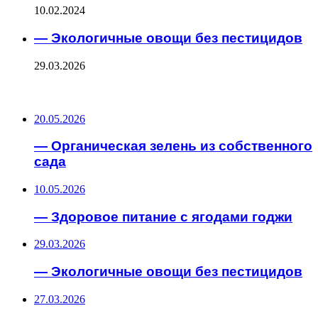
10.02.2024
— Экологичные овощи без пестицидов
29.03.2026
ПОСЛЕДНИЕ ЗАПИСИ
20.05.2026
— Органическая зелень из собственного
сада
10.05.2026
— Здоровое питание с ягодами годжи
29.03.2026
— Экологичные овощи без пестицидов
27.03.2026