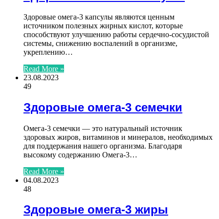
Здоровые омега-3 капсулы являются ценным
источником полезных жирных кислот, которые
способствуют улучшению работы сердечно-сосудистой
системы, снижению воспалений в организме,
укреплению…
Read More »
23.08.2023
49
Здоровые омега-3 семечки
Омега-3 семечки — это натуральный источник
здоровых жиров, витаминов и минералов, необходимых
для поддержания нашего организма. Благодаря
высокому содержанию Омега-3…
Read More »
04.08.2023
48
Здоровые омега-3 жиры