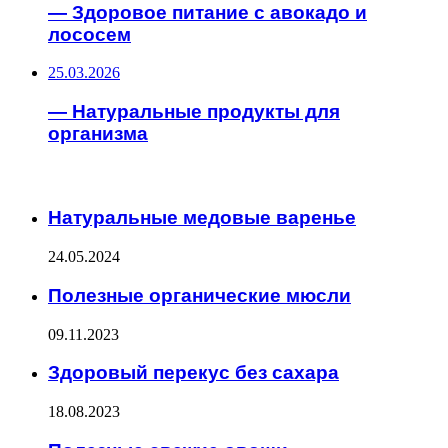
— Здоровое питание с авокадо и
лососем
25.03.2026
— Натуральные продукты для
организма
ИНТЕРЕСНОЕ
Натуральные медовые варенье
24.05.2024
Полезные органические мюсли
09.11.2023
Здоровый перекус без сахара
18.08.2023