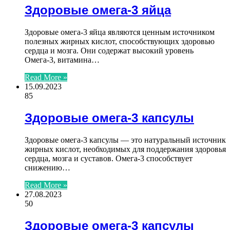
Здоровые омега-3 яйца
Здоровые омега-3 яйца являются ценным источником
полезных жирных кислот, способствующих здоровью
сердца и мозга. Они содержат высокий уровень
Омега-3, витамина…
Read More »
15.09.2023
85
Здоровые омега-3 капсулы
Здоровые омега-3 капсулы — это натуральный источник
жирных кислот, необходимых для поддержания здоровья
сердца, мозга и суставов. Омега-3 способствует
снижению…
Read More »
27.08.2023
50
Здоровые омега-3 капсулы