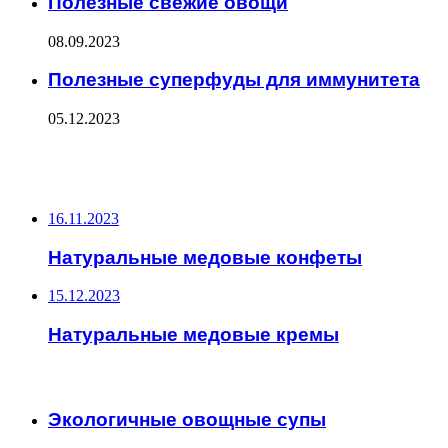
Полезные свежие овощи
08.09.2023
Полезные суперфуды для иммунитета
05.12.2023
ФОТОГАЛЕРЕЯ
НЕ ПРОПУСТИТЕ
16.11.2023
Натуральные медовые конфеты
15.12.2023
Натуральные медовые кремы
ЧИТАЕМОЕ
Экологичные овощные супы