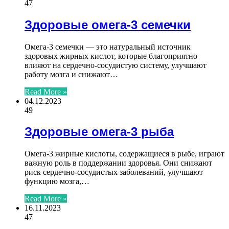
47
Здоровые омега-3 семечки
Омега-3 семечки — это натуральный источник
здоровых жирных кислот, которые благоприятно
влияют на сердечно-сосудистую систему, улучшают
работу мозга и снижают…
Read More »
04.12.2023
49
Здоровые омега-3 рыба
Омега-3 жирные кислоты, содержащиеся в рыбе, играют
важную роль в поддержании здоровья. Они снижают
риск сердечно-сосудистых заболеваний, улучшают
функцию мозга,…
Read More »
16.11.2023
47