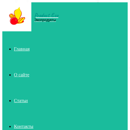
Product Eco
Menu
Экопродукты
Главная
О сайте
Статьи
Контакты