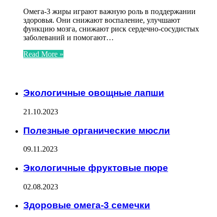
Омега-3 жиры играют важную роль в поддержании
здоровья. Они снижают воспаление, улучшают
функцию мозга, снижают риск сердечно-сосудистых
заболеваний и помогают…
Read More »
ЧИТАЕМОЕ
Экологичные овощные лапши
21.10.2023
Полезные органические мюсли
09.11.2023
Экологичные фруктовые пюре
02.08.2023
Здоровые омега-3 семечки