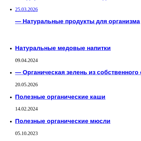
25.03.2026
— Натуральные продукты для организма
ИНТЕРЕСНОЕ
Натуральные медовые напитки
09.04.2024
— Органическая зелень из собственного 
20.05.2026
Полезные органические каши
14.02.2024
Полезные органические мюсли
05.10.2023