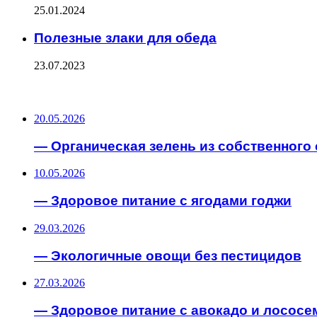
25.01.2024
Полезные злаки для обеда
23.07.2023
ПОСЛЕДНИЕ ЗАПИСИ
20.05.2026
— Органическая зелень из собственного 
10.05.2026
— Здоровое питание с ягодами годжи
29.03.2026
— Экологичные овощи без пестицидов
27.03.2026
— Здоровое питание с авокадо и лососе