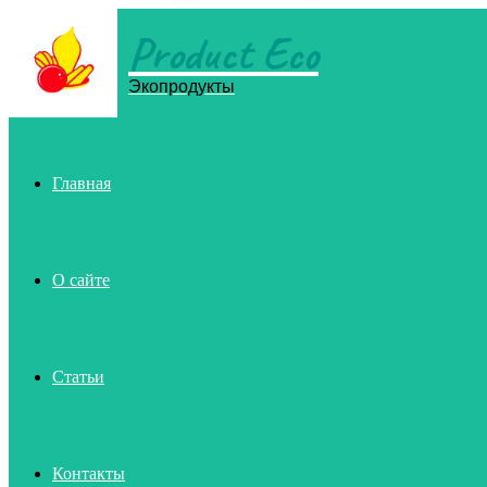
Product Eco
Menu
Экопродукты
Главная
О сайте
Статьи
Контакты