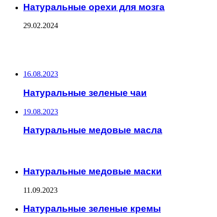
Натуральные орехи для мозга
29.02.2024
ФОТОГАЛЕРЕЯ
НЕ ПРОПУСТИТЕ
16.08.2023
Натуральные зеленые чаи
19.08.2023
Натуральные медовые масла
ЧИТАЕМОЕ
Натуральные медовые маски
11.09.2023
Натуральные зеленые кремы